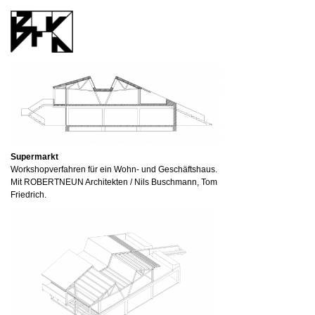
Supermarkt
Workshopverfahren für ein Wohn- und Geschäftshaus.
Mit ROBERTNEUN Architekten / Nils Buschmann, Tom
Friedrich.