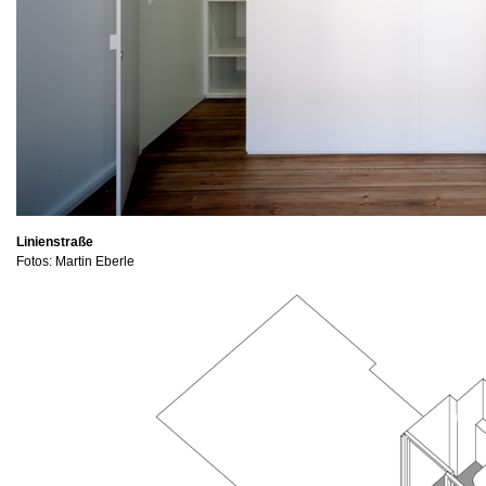
Linienstraße
Fotos: Martin Eberle