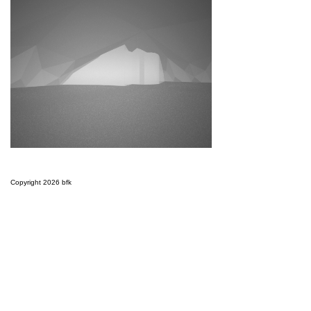
Copyright 2026 bfk